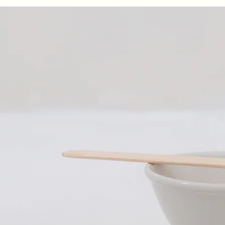
我们的故事