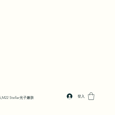
登入
M22 Stellar光子嫩肤