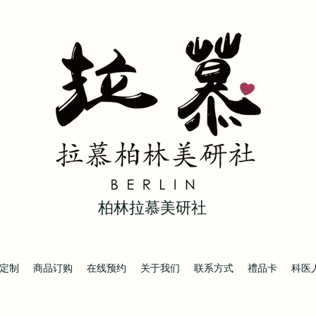
柏林拉慕美研社
定制
商品订购
在线预约
关于我们
联系方式
禮品卡
科医人