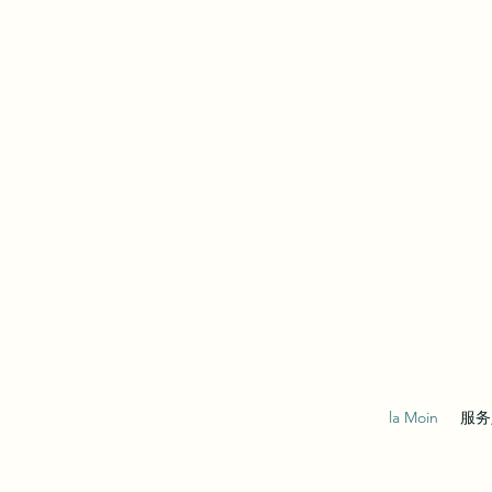
la Moin
服务