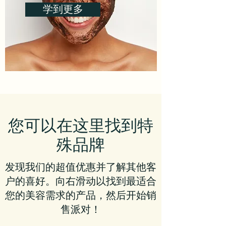
学到更多
您可以在这里找到特
殊品牌
发现我们的超值优惠并了解其他客
户的喜好。向右滑动以找到最适合
您的美容需求的产品，然后开始销
售派对！