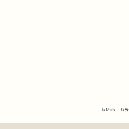
la Moin
服务