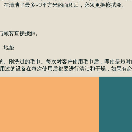
。在清洁了最多90平方米的面积后，必须更换擦拭液。
与顾客直接接触。
、地垫
、刚洗过的毛巾。每次对客户使用毛巾后，即使是短时间，也要按
使用过的设备在每次使用后都要进行清洁和干燥，如果有必要，还