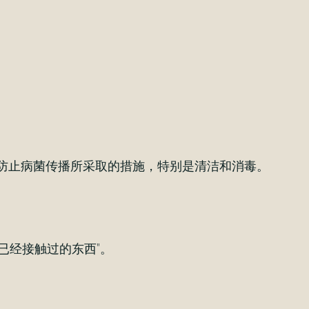
为防止病菌传播所采取的措施，特别是清洁和消毒。
已经接触过的东西"。